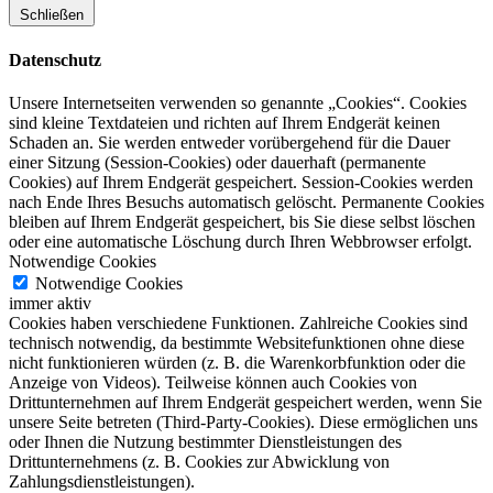
Schließen
Datenschutz
Unsere Internetseiten verwenden so genannte „Cookies“. Cookies
sind kleine Textdateien und richten auf Ihrem Endgerät keinen
Schaden an. Sie werden entweder vorübergehend für die Dauer
einer Sitzung (Session-Cookies) oder dauerhaft (permanente
Cookies) auf Ihrem Endgerät gespeichert. Session-Cookies werden
nach Ende Ihres Besuchs automatisch gelöscht. Permanente Cookies
bleiben auf Ihrem Endgerät gespeichert, bis Sie diese selbst löschen
oder eine automatische Löschung durch Ihren Webbrowser erfolgt.
Notwendige Cookies
Notwendige Cookies
immer aktiv
Cookies haben verschiedene Funktionen. Zahlreiche Cookies sind
technisch notwendig, da bestimmte Websitefunktionen ohne diese
nicht funktionieren würden (z. B. die Warenkorbfunktion oder die
Anzeige von Videos). Teilweise können auch Cookies von
Drittunternehmen auf Ihrem Endgerät gespeichert werden, wenn Sie
unsere Seite betreten (Third-Party-Cookies). Diese ermöglichen uns
oder Ihnen die Nutzung bestimmter Dienstleistungen des
Drittunternehmens (z. B. Cookies zur Abwicklung von
Zahlungsdienstleistungen).