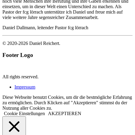
noch viele Menschen ihre Berufung und ihre Gaben erkennen und
einsetzen, um in dieser Welt einen Unterschied zu machen. Als
Pastor der fcg lörrach unterstütze ich Daniel und freue mich auf
viele weitere Jahre segensreicher Zusammenarbeit.
Daniel Dallmann, leitender Pastor fcg lörrach
© 2020-2026 Daniel Reichert.
Footer Logo
All rights reserved.
Impressum
Diese Webseite benutzt Cookies, um dir die bestmögliche Erfahrung
zu ermöglichen. Durch Klicken auf "Akzeptieren" stimmst du der
Nutzung aller Cookies zu.
Cookie Einstellungen
AKZEPTIEREN